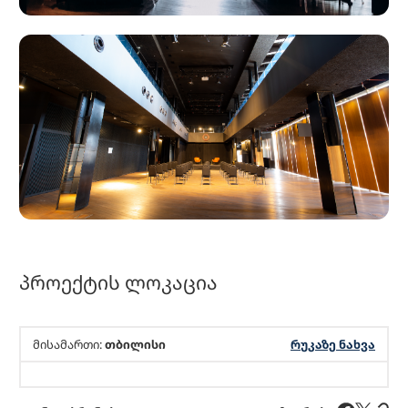
პროექტის ლოკაცია
მისამართი:
თბილისი
რუკაზე ნახვა