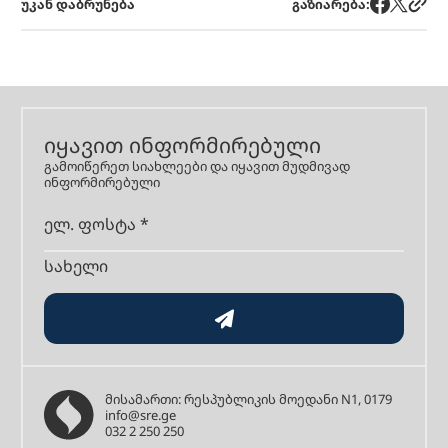
უკან დაბრუნება
გაზიარება:
იყავით ინფორმირებული
გამოიწერეთ სიახლეები და იყავით მუდმივად
ინფორმირებული
მისამართი: რესპუბლიკის მოედანი N1, 0179
info@sre.ge
032 2 250 250