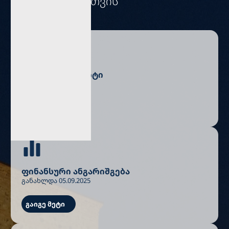
ინვესტორებისთვის
წლიური რეპორტი
განახლდა 20.08.2025
გაიგე მეტი
ფინანსური ანგარიშგება
განახლდა 05.09.2025
გაიგე მეტი