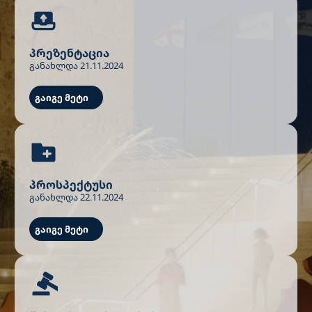
პრეზენტაცია
განახლდა 21.11.2024
გაიგე მეტი
პროსპექტუსი
განახლდა 22.11.2024
გაიგე მეტი