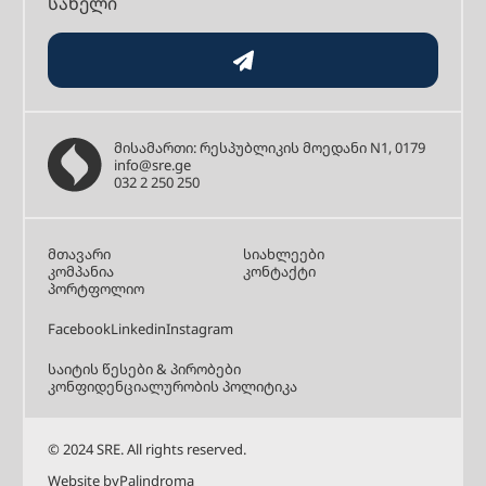
მისამართი: რესპუბლიკის მოედანი N1, 0179
info@sre.ge
032 2 250 250
მთავარი
სიახლეები
კომპანია
კონტაქტი
პორტფოლიო
Facebook
Linkedin
Instagram
საიტის წესები & პირობები
კონფიდენციალურობის პოლიტიკა
© 2024 SRE. All rights reserved.
Website by
Palindroma