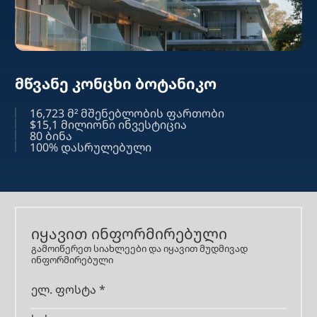
მწვანე კონცხი ბოტანიკო
16,723 მ² მშენებლობის ფართობი
$15,1 მილიონი ინვესტიცია
80 ბინა
100% დასრულებული
იყავით ინფორმირებული
გამოიწერეთ სიახლეები და იყავით მუდმივად
ინფორმირებული